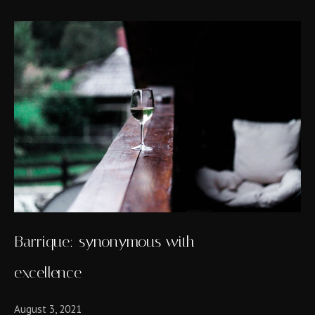
Barrique: synonymous with
excellence
August 3, 2021