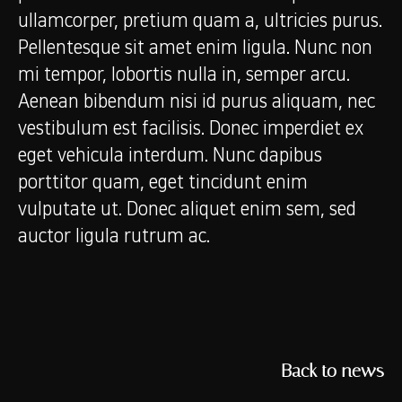
ullamcorper, pretium quam a, ultricies purus.
Pellentesque sit amet enim ligula. Nunc non
mi tempor, lobortis nulla in, semper arcu.
Aenean bibendum nisi id purus aliquam, nec
vestibulum est facilisis. Donec imperdiet ex
eget vehicula interdum. Nunc dapibus
porttitor quam, eget tincidunt enim
vulputate ut. Donec aliquet enim sem, sed
auctor ligula rutrum ac.
Back to news