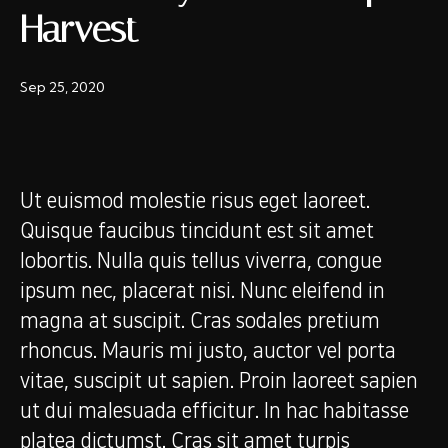
Harvest
Sep 25, 2020
Ut euismod molestie risus eget laoreet.
Quisque faucibus tincidunt est sit amet
lobortis. Nulla quis tellus viverra, congue
ipsum nec, placerat nisi. Nunc eleifend in
magna at suscipit. Cras sodales pretium
rhoncus. Mauris mi justo, auctor vel porta
vitae, suscipit ut sapien. Proin laoreet sapien
ut dui malesuada efficitur. In hac habitasse
platea dictumst. Cras sit amet turpis