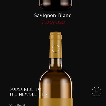
Savignon Blanc
$ 32.59 USD
SUBSCRIBE TO
THE NEWSLETTER