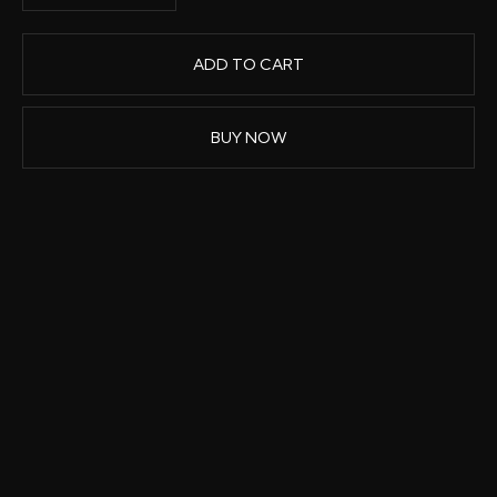
BUY NOW