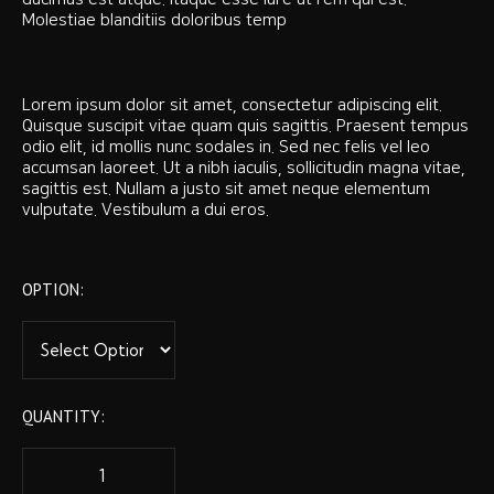
Molestiae blanditiis doloribus temp
Lorem ipsum dolor sit amet, consectetur adipiscing elit.
Quisque suscipit vitae quam quis sagittis. Praesent tempus
odio elit, id mollis nunc sodales in. Sed nec felis vel leo
accumsan laoreet. Ut a nibh iaculis, sollicitudin magna vitae,
sagittis est. Nullam a justo sit amet neque elementum
vulputate. Vestibulum a dui eros.
OPTION:
QUANTITY: