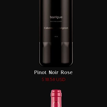
Pinot Noir Rose
$ 18.54 USD